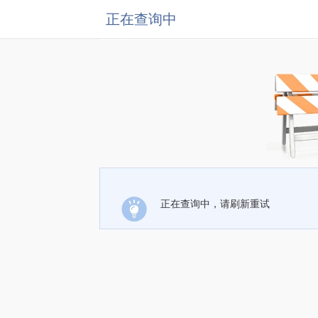
正在查询中
正在查询中，请刷新重试