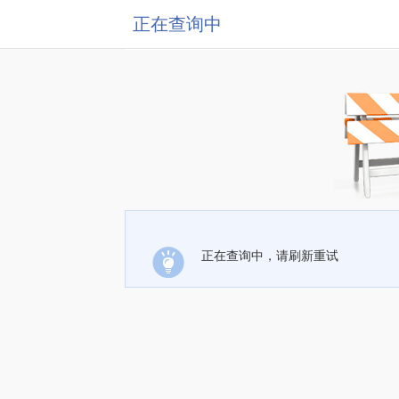
正在查询中
正在查询中，请刷新重试