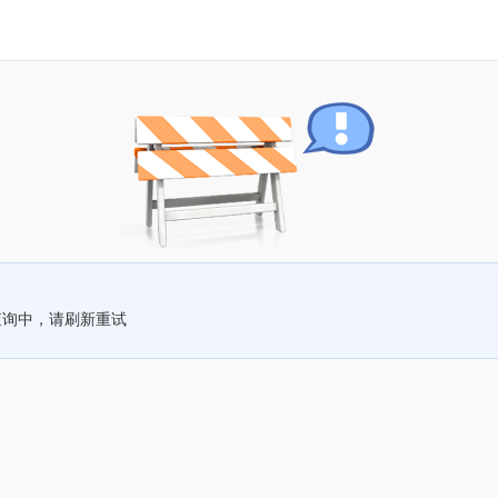
查询中，请刷新重试