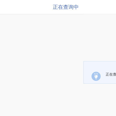
正在查询中
正在