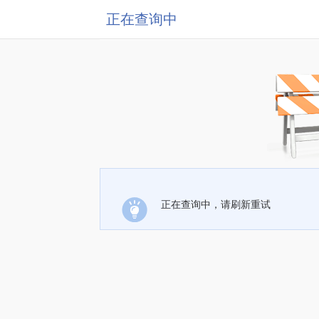
正在查询中
正在查询中，请刷新重试