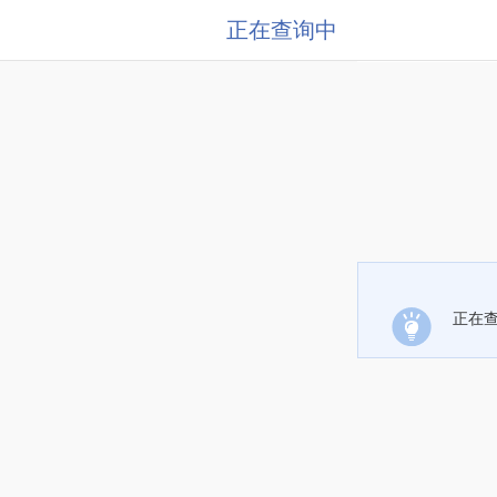
正在查询中
正在