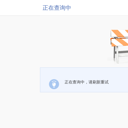
正在查询中
正在查询中，请刷新重试