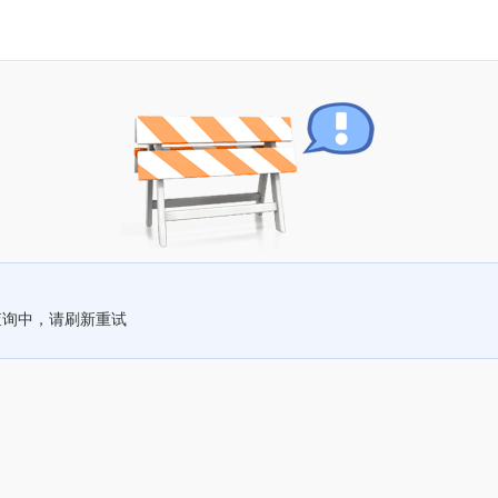
查询中，请刷新重试