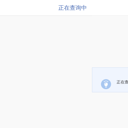
正在查询中
正在