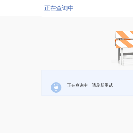
正在查询中
正在查询中，请刷新重试