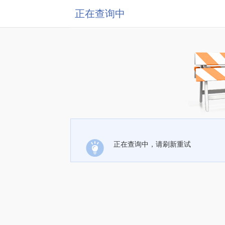
正在查询中
正在查询中，请刷新重试